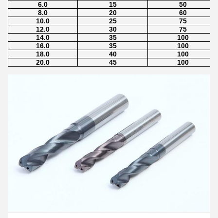
6.0
15
50
8.0
20
60
10.0
25
75
12.0
30
75
14.0
35
100
16.0
35
100
18.0
40
100
20.0
45
100