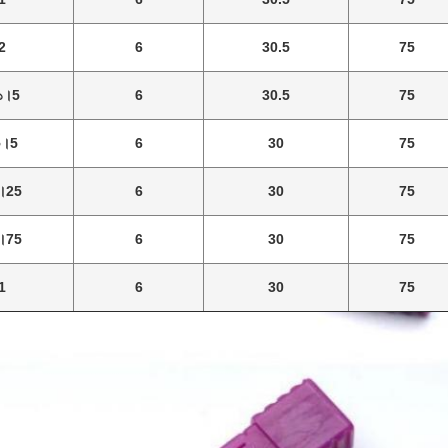
2
6
30.5
75
১।5
6
30.5
75
০।5
6
30
75
।25
6
30
75
।75
6
30
75
1
6
30
75