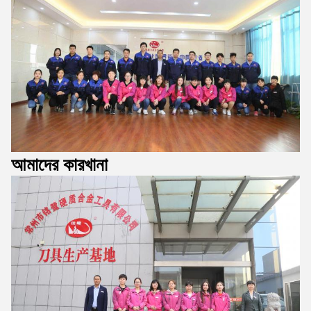
আমাদের কারখানা