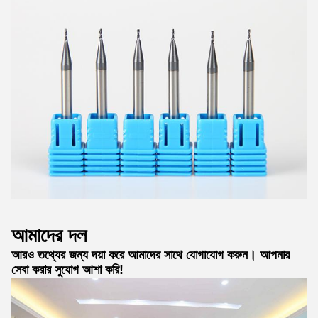
আমাদের দল
আরও তথ্যের জন্য দয়া করে আমাদের সাথে যোগাযোগ করুন। আপনার
সেবা করার সুযোগ আশা করি!