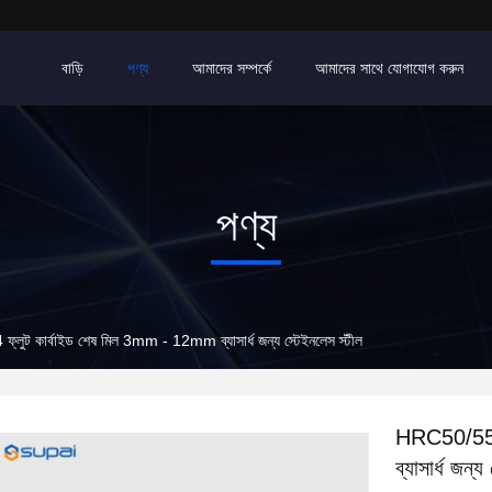
বাড়ি
পণ্য
আমাদের সম্পর্কে
আমাদের সাথে যোগাযোগ করুন
পণ্য
ুট কার্বাইড শেষ মিল 3mm - 12mm ব্যাসার্ধ জন্য স্টেইনলেস স্টীল
HRC50/55/
ব্যাসার্ধ জন্য