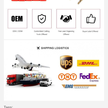
Tags: