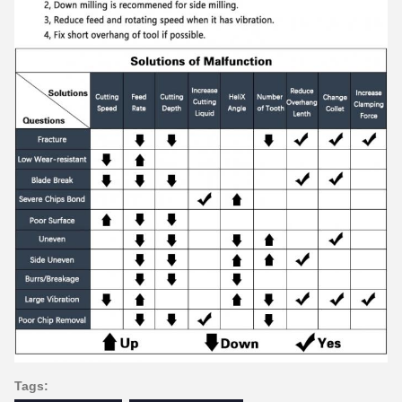
Tags: