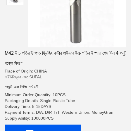
M42 উচ্চ গতির ইস্পাত ফ্রিজিং কাটার পাউডার উচ্চ গতির ইস্পাত শেষ মিল 4 ফ্লুট
পণ্যের বিবরণ
Place of Origin: CHINA
পরিচিতিমুলক নাম: SUPAL
পেমেন্ট এবং শিপিং শর্তাবলী
Minimum Order Quantity: 10PCS
Packaging Details: Single Plastic Tube
Delivery Time: 5-15DAYS
Payment Terms: D/A, D/P, T/T, Western Union, MoneyGram
Supply Ability: 100000PCS