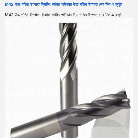
M42 উচ্চ গতির ইস্পাত ফ্রিজিং কাটার পাউডার উচ্চ গতির ইস্পাত শেষ মিল 4 ফ্লুট
M42 উচ্চ গতির ইস্পাত ফ্রিজিং কাটার পাউডার উচ্চ গতির ইস্পাত শেষ মিল 4 ফ্লুট