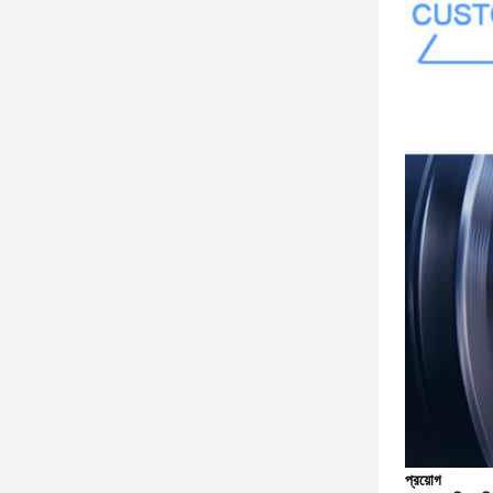
প্রয়োগ