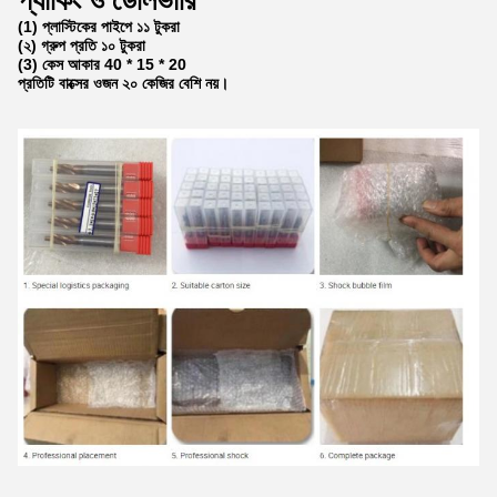
(1) প্লাস্টিকের পাইপে ১১ টুকরা
(২) গ্রুপ প্রতি ১০ টুকরা
(3) কেস আকার 40 * 15 * 20
প্রতিটি বাক্সের ওজন ২০ কেজির বেশি নয়।