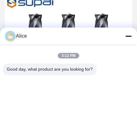
Alice
3:12 PM
Good day, what product are you looking for?
বল নাক শেষ মিল