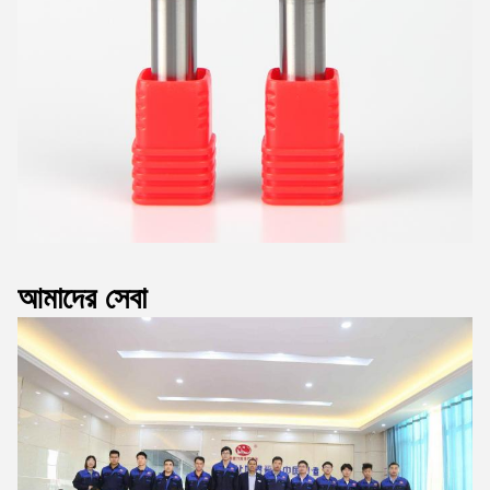
আমাদের সেবা