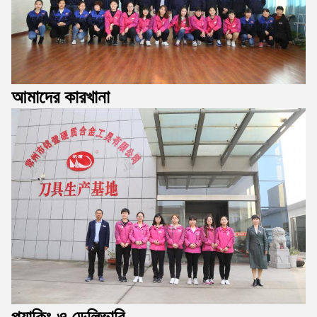
আমাদের কারখানা
প্যাকিং ও ডেলিভারি