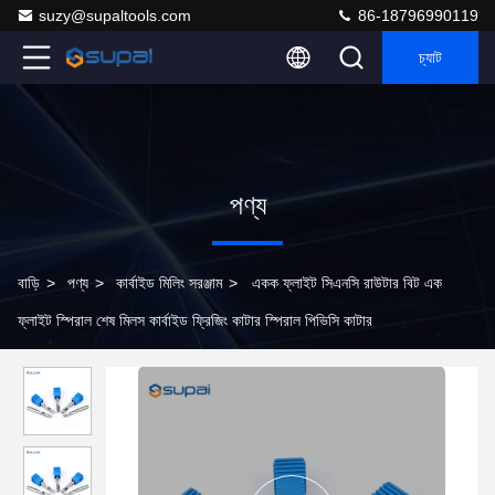
suzy@supaltools.com
86-18796990119
চ্যাট
পণ্য
বাড়ি
>
পণ্য
>
কার্বাইড মিলিং সরঞ্জাম
>
একক ফ্লাইট সিএনসি রাউটার বিট এক
ফ্লাইট স্পিরাল শেষ মিলস কার্বাইড ফ্রিজিং কাটার স্পিরাল পিভিসি কাটার