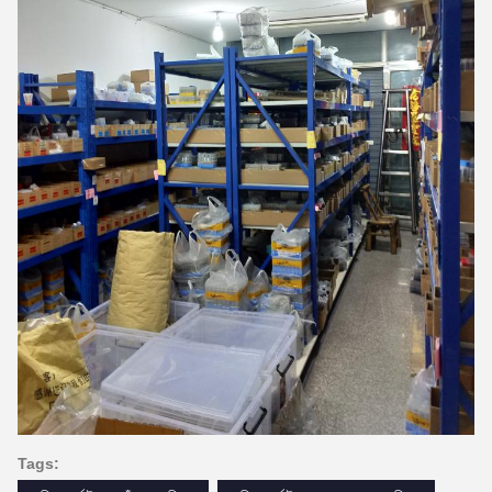
Tags: