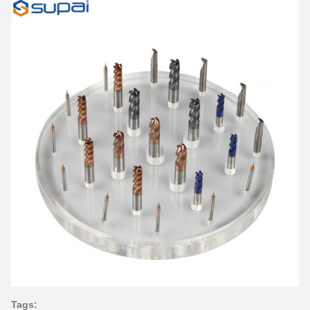
Tags: